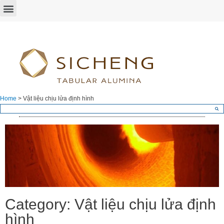
Home
>
Vật liệu chịu lửa định hình
Category: Vật liệu chịu lửa định
hình