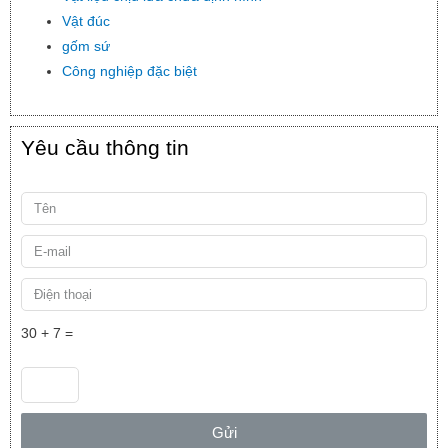
Vật đúc
gốm sứ
Công nghiệp đặc biệt
Yêu cầu thông tin
30 + 7 =
Gửi