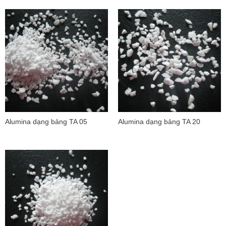
Alumina dạng bảng TA 05
Alumina dạng bảng TA 20