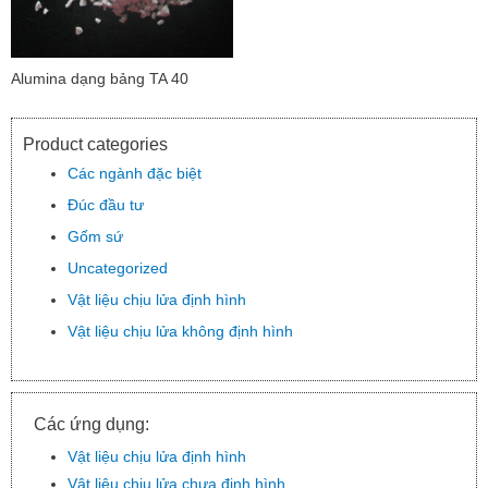
Alumina dạng bảng TA 40
Product categories
Các ngành đặc biệt
Đúc đầu tư
Gốm sứ
Uncategorized
Vật liệu chịu lửa định hình
Vật liệu chịu lửa không định hình
Các ứng dụng:
Vật liệu chịu lửa định hình
Vật liệu chịu lửa chưa định hình