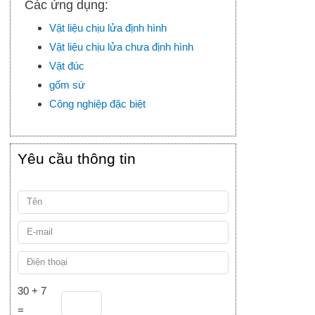
Các ứng dụng:
Vật liệu chịu lửa định hình
Vật liệu chịu lửa chưa định hình
Vật đúc
gốm sứ
Công nghiệp đặc biệt
Yêu cầu thông tin
30 + 7
=