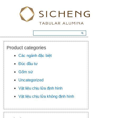
Product categories
Các ngành đặc biệt
Đúc đầu tư
Gốm sứ
Uncategorized
Vật liệu chịu lửa định hình
Vật liệu chịu lửa không định hình